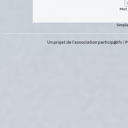
Mot 
Simple
Un projet de l'association particip@ifs
|
P