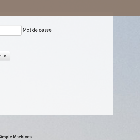
Mot de passe:
-vous
Simple Machines