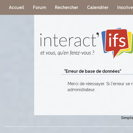
Accueil
Forum
Rechercher
Calendrier
Inscriv
"Erreur de base de données"
Merci de réessayer. Si l'erreur se 
administrateur.
Simple