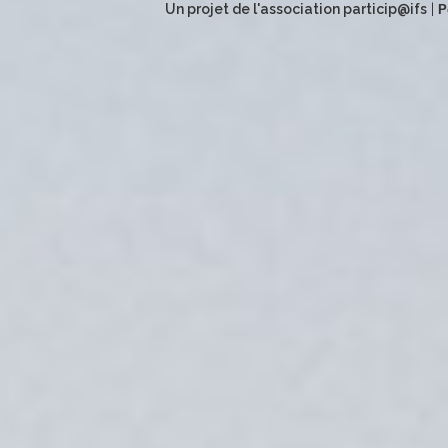
Un projet de l'association particip@ifs
|
P