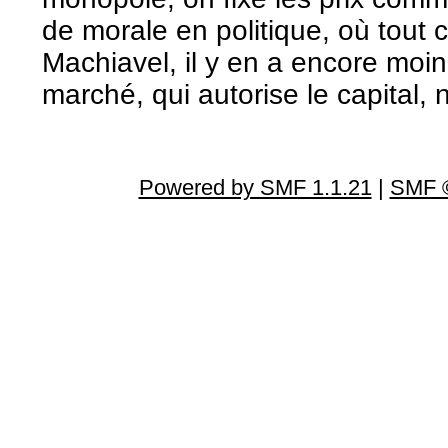
de morale en politique, où tout 
Machiavel, il y en a encore mo
marché, qui autorise le capital
Powered by SMF 1.1.21
|
SMF ©