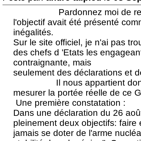
Pardonnez moi de revenir
l'objectif avait été présenté com
inégalités.
Sur le site officiel, je n'ai pa
des chefs d 'Etats les engagean
contraignante, mais
seulement des déclarations et 
Il nous appartient donc de 
mesurer la portée réelle de ce G
Une première constatation :
Dans une déclaration du 26 août
pleinement deux objectifs: faire 
jamais se doter de l'arme nucléair