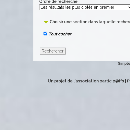
Ordre de recherche:
Choisir une section dans laquelle recher
Tout cocher
Simple
Un projet de l'association particip@ifs
|
P