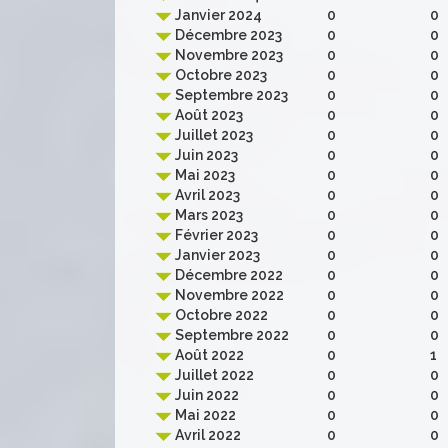
Janvier 2024
0
0
Décembre 2023
0
0
Novembre 2023
0
0
Octobre 2023
0
0
Septembre 2023
0
0
Août 2023
0
0
Juillet 2023
0
0
Juin 2023
0
0
Mai 2023
0
0
Avril 2023
0
0
Mars 2023
0
0
Février 2023
0
0
Janvier 2023
0
0
Décembre 2022
0
0
Novembre 2022
0
0
Octobre 2022
0
0
Septembre 2022
0
0
Août 2022
0
1
Juillet 2022
0
0
Juin 2022
0
0
Mai 2022
0
0
Avril 2022
0
0