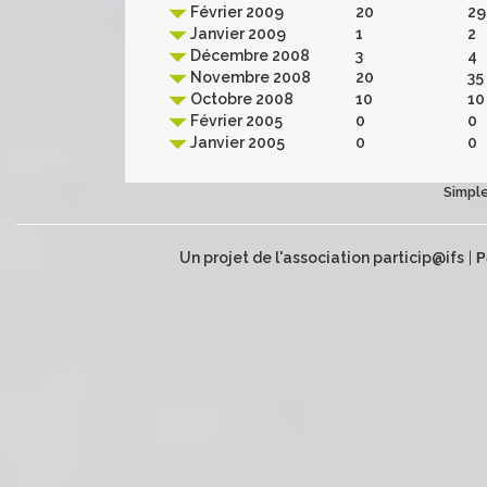
Février 2009
20
29
Janvier 2009
1
2
Décembre 2008
3
4
Novembre 2008
20
35
Octobre 2008
10
10
Février 2005
0
0
Janvier 2005
0
0
Simple
Un projet de l'association particip@ifs
|
P