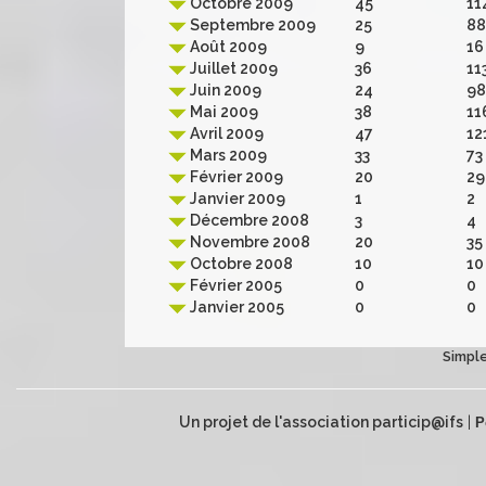
Octobre 2009
45
11
Septembre 2009
25
88
Août 2009
9
16
Juillet 2009
36
11
Juin 2009
24
98
Mai 2009
38
11
Avril 2009
47
12
Mars 2009
33
73
Février 2009
20
29
Janvier 2009
1
2
Décembre 2008
3
4
Novembre 2008
20
35
Octobre 2008
10
10
Février 2005
0
0
Janvier 2005
0
0
Simple
Un projet de l'association particip@ifs
|
P