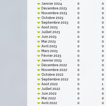
Janvier 2024
0
0
Décembre 2023
0
0
Novembre 2023
0
0
Octobre 2023
0
0
Septembre 2023
0
0
Août 2023
0
0
Juillet 2023
0
0
Juin 2023
0
0
Mai 2023
0
0
Avril 2023
0
0
Mars 2023
0
0
Février 2023
0
0
Janvier 2023
0
0
Décembre 2022
0
0
Novembre 2022
0
0
Octobre 2022
0
0
Septembre 2022
0
0
Août 2022
0
1
Juillet 2022
0
0
Juin 2022
0
0
Mai 2022
0
0
Avril 2022
0
0