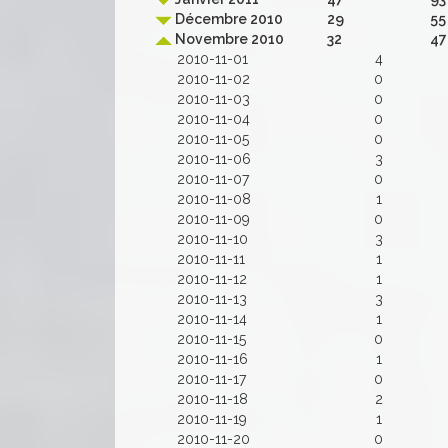
Décembre 2010
29
55
Novembre 2010
32
47
2010-11-01
4
2010-11-02
0
2010-11-03
0
2010-11-04
0
2010-11-05
0
2010-11-06
3
2010-11-07
0
2010-11-08
1
2010-11-09
0
2010-11-10
3
2010-11-11
1
2010-11-12
1
2010-11-13
3
2010-11-14
1
2010-11-15
0
2010-11-16
1
2010-11-17
0
2010-11-18
2
2010-11-19
1
2010-11-20
0