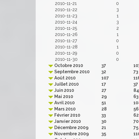
2010-11-21
0
2010-11-22
3
2010-11-23
1
2010-11-24
3
2010-11-25
2
2010-11-26
1
2010-11-27
0
2010-11-28
1
2010-11-29
0
2010-11-30
0
Octobre 2010
37
10
Septembre 2010
32
73
Août 2010
107
11
Juillet 2010
17
37
Juin 2010
27
84
Mai 2010
29
63
Avril 2010
51
10
Mars 2010
28
56
Février 2010
33
62
Janvier 2010
30
70
Décembre 2009
21
75
Novembre 2009
35
11