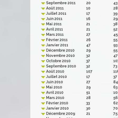
Septembre 2011
20
43
Août 2011
10
28
Juillet 2011
17
39
Juin 2011
16
29
Mai 2011
21
38
Avril 2011
21
52
Mars 2011
27
45
Février 2011
26
55
Janvier 2011
47
93
Décembre 2010
29
55
Novembre 2010
32
47
Octobre 2010
37
10
Septembre 2010
32
73
Août 2010
107
11
Juillet 2010
17
37
Juin 2010
27
84
Mai 2010
29
63
Avril 2010
51
10
Mars 2010
28
56
Février 2010
33
62
Janvier 2010
30
70
Décembre 2009
21
75