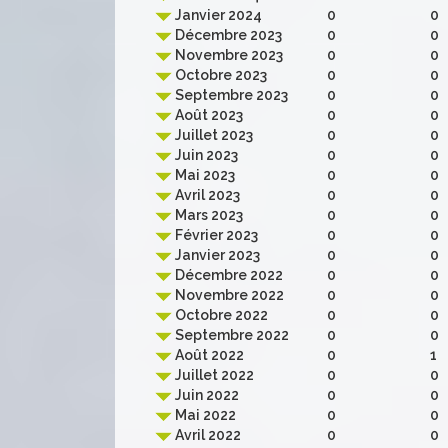
Janvier 2024
0
0
Décembre 2023
0
0
Novembre 2023
0
0
Octobre 2023
0
0
Septembre 2023
0
0
Août 2023
0
0
Juillet 2023
0
0
Juin 2023
0
0
Mai 2023
0
0
Avril 2023
0
0
Mars 2023
0
0
Février 2023
0
0
Janvier 2023
0
0
Décembre 2022
0
0
Novembre 2022
0
0
Octobre 2022
0
0
Septembre 2022
0
0
Août 2022
0
1
Juillet 2022
0
0
Juin 2022
0
0
Mai 2022
0
0
Avril 2022
0
0