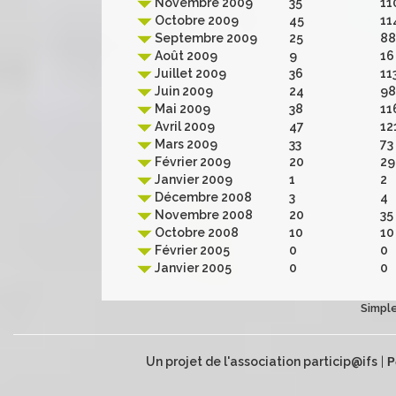
Novembre 2009
35
11
Octobre 2009
45
11
Septembre 2009
25
88
Août 2009
9
16
Juillet 2009
36
11
Juin 2009
24
98
Mai 2009
38
11
Avril 2009
47
12
Mars 2009
33
73
Février 2009
20
29
Janvier 2009
1
2
Décembre 2008
3
4
Novembre 2008
20
35
Octobre 2008
10
10
Février 2005
0
0
Janvier 2005
0
0
Simple
Un projet de l'association particip@ifs
|
P