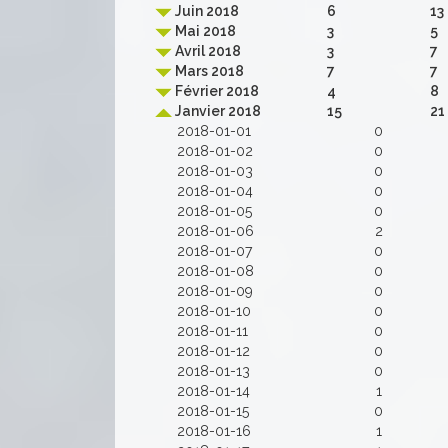
Juin 2018
6
13
Mai 2018
3
5
Avril 2018
3
7
Mars 2018
7
7
Février 2018
4
8
Janvier 2018
15
21
2018-01-01
0
2018-01-02
0
2018-01-03
0
2018-01-04
0
2018-01-05
0
2018-01-06
2
2018-01-07
0
2018-01-08
0
2018-01-09
0
2018-01-10
0
2018-01-11
0
2018-01-12
0
2018-01-13
0
2018-01-14
1
2018-01-15
0
2018-01-16
1