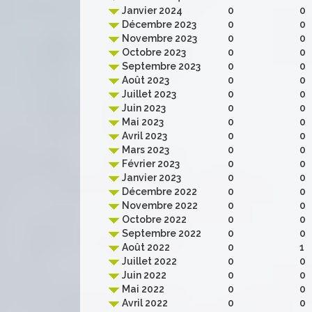
Janvier 2024
0
0
Décembre 2023
0
0
Novembre 2023
0
0
Octobre 2023
0
0
Septembre 2023
0
0
Août 2023
0
0
Juillet 2023
0
0
Juin 2023
0
0
Mai 2023
0
0
Avril 2023
0
0
Mars 2023
0
0
Février 2023
0
0
Janvier 2023
0
0
Décembre 2022
0
0
Novembre 2022
0
0
Octobre 2022
0
0
Septembre 2022
0
0
Août 2022
0
1
Juillet 2022
0
0
Juin 2022
0
0
Mai 2022
0
0
Avril 2022
0
0