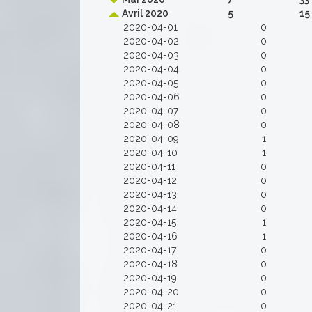
Avril 2020
5
15
2020-04-01
0
2020-04-02
0
2020-04-03
0
2020-04-04
0
2020-04-05
0
2020-04-06
0
2020-04-07
0
2020-04-08
0
2020-04-09
1
2020-04-10
1
2020-04-11
0
2020-04-12
0
2020-04-13
0
2020-04-14
0
2020-04-15
1
2020-04-16
1
2020-04-17
0
2020-04-18
0
2020-04-19
0
2020-04-20
0
2020-04-21
0