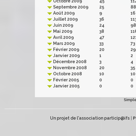
Octobre 2009
45
11
Septembre 2009
25
88
Août 2009
9
16
Juillet 2009
36
11
Juin 2009
24
98
Mai 2009
38
11
Avril 2009
47
12
Mars 2009
33
73
Février 2009
20
29
Janvier 2009
1
2
Décembre 2008
3
4
Novembre 2008
20
35
Octobre 2008
10
10
Février 2005
0
0
Janvier 2005
0
0
Simple
Un projet de l'association particip@ifs
|
P