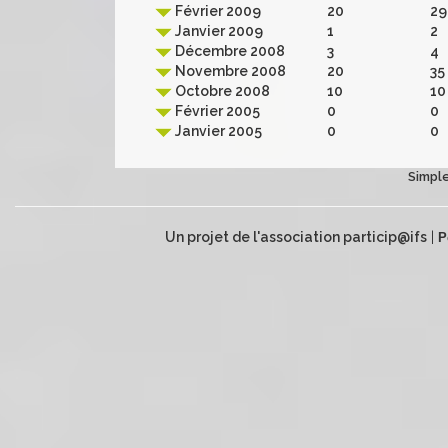
Février 2009
20
29
Janvier 2009
1
2
Décembre 2008
3
4
Novembre 2008
20
35
Octobre 2008
10
10
Février 2005
0
0
Janvier 2005
0
0
Simple
Un projet de l'association particip@ifs
|
P