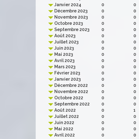
Janvier 2024
0
0
Décembre 2023
0
0
Novembre 2023
0
0
Octobre 2023
0
0
Septembre 2023
0
0
Août 2023
0
0
Juillet 2023
0
0
Juin 2023
0
0
Mai 2023
0
0
Avril 2023
0
0
Mars 2023
0
0
Février 2023
0
0
Janvier 2023
0
0
Décembre 2022
0
0
Novembre 2022
0
0
Octobre 2022
0
0
Septembre 2022
0
0
Août 2022
0
1
Juillet 2022
0
0
Juin 2022
0
0
Mai 2022
0
0
Avril 2022
0
0